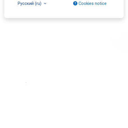
Русский ‎(ru)‎
Cookies notice