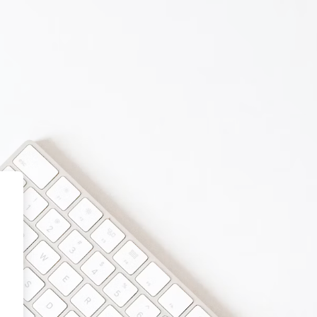
n School Online