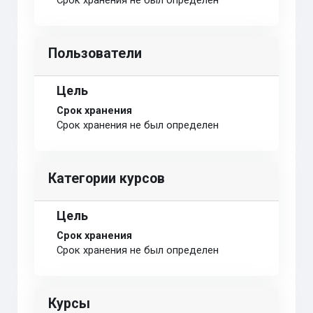
Срок хранения не был определен
Пользователи
Цель
Срок хранения
Срок хранения не был определен
Категории курсов
Цель
Срок хранения
Срок хранения не был определен
Курсы