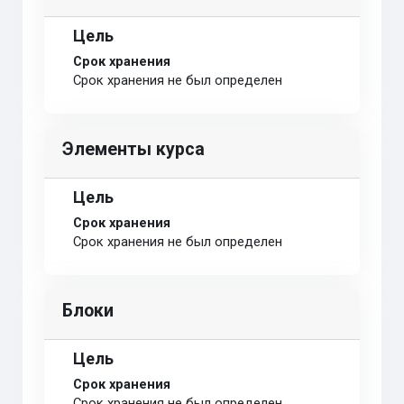
Цель
Срок хранения
Срок хранения не был определен
Элементы курса
Цель
Срок хранения
Срок хранения не был определен
Блоки
Цель
Срок хранения
Срок хранения не был определен