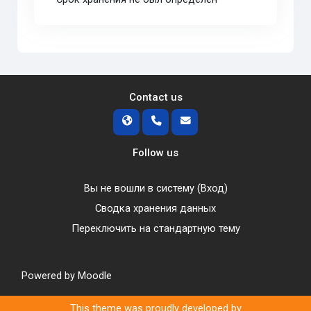
Contact us
Follow us
Вы не вошли в систему (
Вход
)
Сводка хранения данных
Переключить на стандартную тему
Powered by
Moodle
This theme was proudly developed by