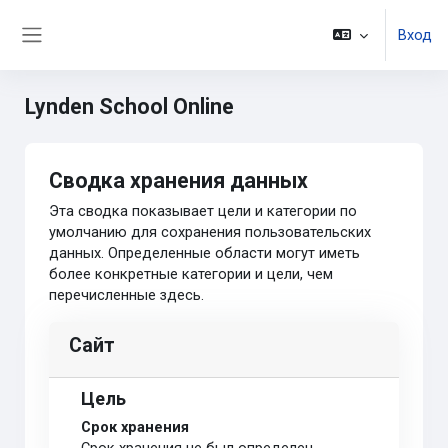
Перейти к основному содержанию
Вход
Боковая панель
Lynden School Online
Сводка хранения данных
Эта сводка показывает цели и категории по
умолчанию для сохранения пользовательских
данных. Определенные области могут иметь
более конкретные категории и цели, чем
перечисленные здесь.
Сайт
Цель
Срок хранения