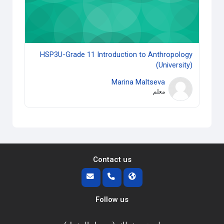
HSP3U-Grade 11 Introduction to Anthropology
(University)
Marina Maltseva
معلم
Contact us
Follow us